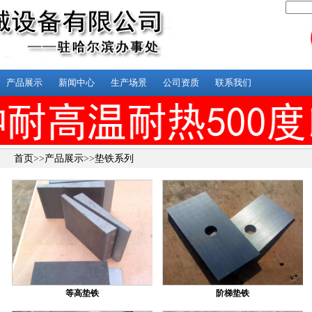
产品展示
新闻中心
生产场景
公司资质
联系我们
首页
>>
产品展示
>>
垫铁系列
等高垫铁
阶梯垫铁