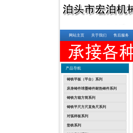
网站主页
关于我们
售后服务
产品导航
铸铁平板（平台）系列
床身铸件球墨铸件耐热铸件系列
铸铁方箱方筒系列
铸铁平尺方尺直角尺系列
对弧样板系列
垫铁系列